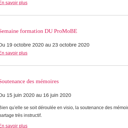
En savoir plus
Semaine formation DU ProMoBE
Du 19 octobre 2020 au 23 octobre 2020
En savoir plus
Soutenance des mémoires
Du 15 juin 2020 au 16 juin 2020
Bien qu'elle se soit déroulée en visio, la soutenance des mémo
partage très instructif.
En savoir plus