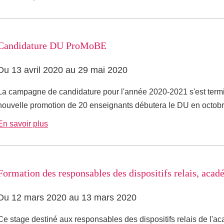
Candidature DU ProMoBE
Du 13 avril 2020 au 29 mai 2020
La campagne de candidature pour l'année 2020-2021 s'est term
nouvelle promotion de 20 enseignants débutera le DU en octobr
En savoir plus
Formation des responsables des dispositifs relais, acad
Du 12 mars 2020 au 13 mars 2020
Ce stage destiné aux responsables des dispositifs relais de l'a