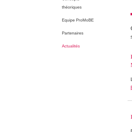
théoriques
Equipe ProMoBE
Partenaires
Actualités