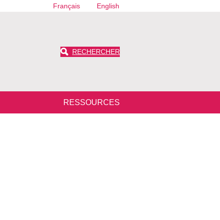
Français
English
RECHERCHER
RESSOURCES