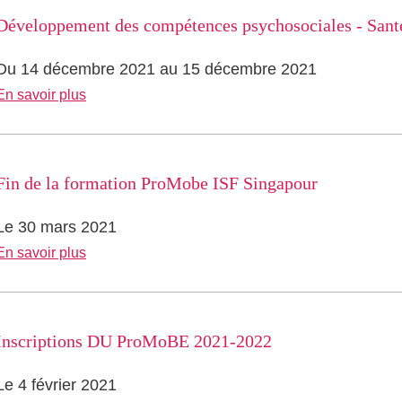
Développement des compétences psychosociales - Sant
Du 14 décembre 2021 au 15 décembre 2021
En savoir plus
Fin de la formation ProMobe ISF Singapour
Le 30 mars 2021
En savoir plus
Inscriptions DU ProMoBE 2021-2022
Le 4 février 2021