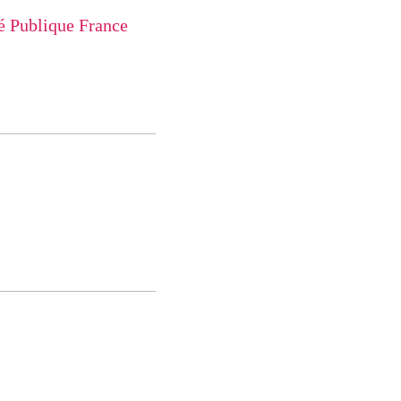
é Publique France