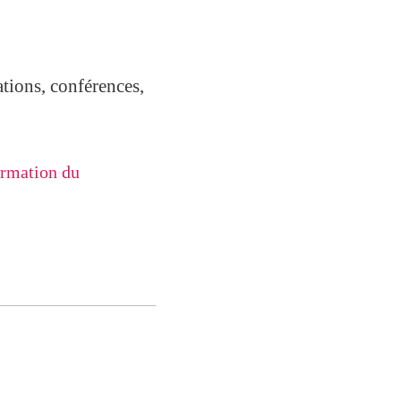
tions, conférences,
ormation du