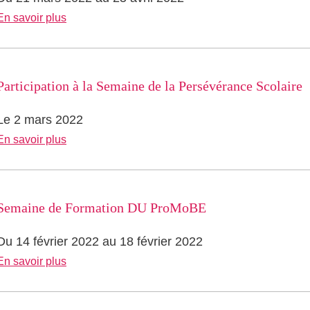
En savoir plus
Participation à la Semaine de la Persévérance Scolaire
Le 2 mars 2022
En savoir plus
Semaine de Formation DU ProMoBE
Du 14 février 2022 au 18 février 2022
En savoir plus