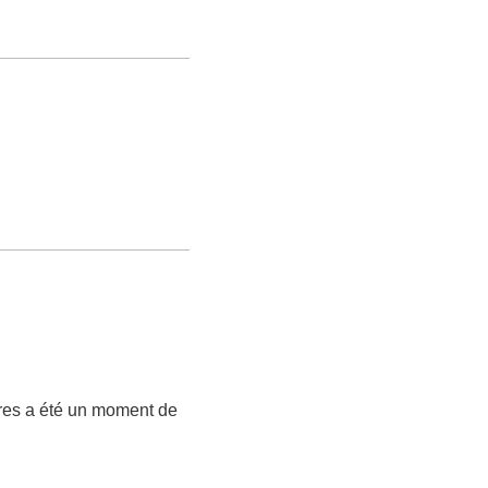
ires a été un moment de